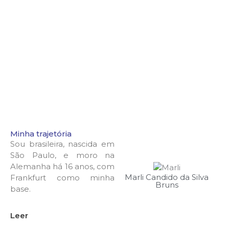
Minha trajetória
Sou brasileira, nascida em
São Paulo, e moro na
Alemanha há 16 anos, com
Marli Candido da Silva
Frankfurt como minha
Bruns
base.
Leer